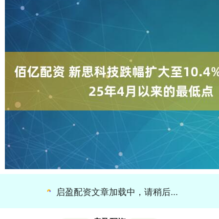
启盈配资文章加载中，请稍后...