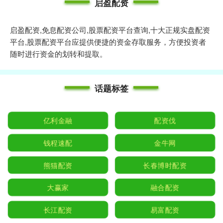
启盈配资
启盈配资,免息配资公司,股票配资平台查询,十大正规实盘配资
平台,股票配资平台应提供便捷的资金存取服务，方便投资者
随时进行资金的划转和提取。
话题标签
亿利金融
配资伐
钱程速配
金牛网
熊猫配资
长春博时配资
大赢家
融合配资
长江配资
易富配资