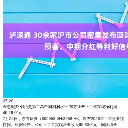
07-26
金惠配资 创历史第二高中期利润水平 东方证券上半年实现净利润
45.18 亿元
7月24日，东方证券（600958.SH/3958.HK）发布2026年半年度业绩
快报。根据公告，公司上半年实现营业收入95.60亿元，同比增长